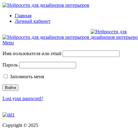
Главная
Личный кабинет
Menu
Имя пользователя или email
Пароль
Запомнить меня
Lost your password?
Copyright © 2025