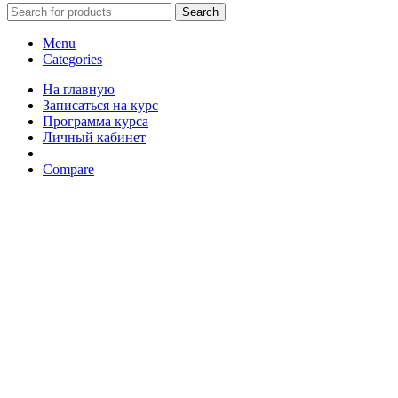
Search
Menu
Categories
На главную
Записаться на курс
Программа курса
Личный кабинет
Compare