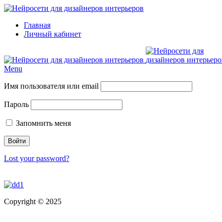
Главная
Личный кабинет
Menu
Имя пользователя или email
Пароль
Запомнить меня
Lost your password?
Copyright © 2025