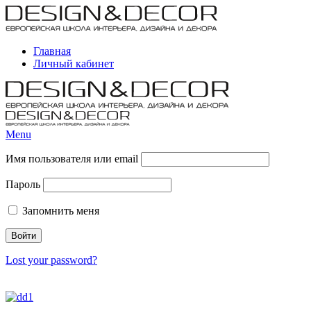
Главная
Личный кабинет
Menu
Имя пользователя или email
Пароль
Запомнить меня
Lost your password?