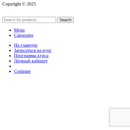
Copyright © 2025
Search
Menu
Categories
На главную
Записаться на курс
Программа курса
Личный кабинет
Compare